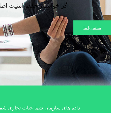
اگر خواستار حفظ امنیت اطلا
تماس با ما
داده های سازمان شما حیات تجاری شما 