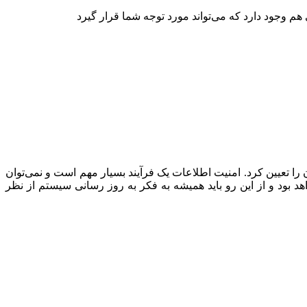
هم وجود دارد که می‌تواند مورد توجه شما قرار گیرد
ا تعیین کرد. امنیت اطلاعات یک فرآیند بسیار مهم است و نمی‌توان
اهد بود و از این رو باید همیشه به فکر به روز رسانی سیستم از نظر