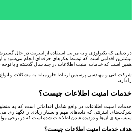
در دنیایی که تکنولوژی و به مراتب استفاده از اینترنت در حال گست
بیشترین اقدامی است که توسط هکرهای حرفه‌ای انجام می‌شود و از ای
همین است که خدمات امنیت اطلاعات در چند سال گذشته و با توجه به
شرکت فنی و مهندسی پرسیس ارتباط خاورمیانه به مشکلات و انواع تهد
را دارد.
خدمات امنیت اطلاعات چیست؟
خدمات امنیت اطلاعات در واقع شامل اقداماتی است که به منظو
شرکت‌های اینترنتی که داده‌های مهم و بسیار زیادی را نگهداری م
سیستم‌های آن‌ها و دزدیده شدن اطلاعات شده است که در برخی مواقع ب
هدف خدمات امنیت اطلاعات چیست؟