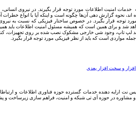
خدمات امنیت اطلاعات مورد توجه قرار بگیرند. در نیروی انسانی، با
، نحوه گزارش دهی آن‌ها چگونه است و اینکه آیا با انواع خطرات آش
 مورد توجه قرار بگیرد. در خصوص ساختار فیزیکی که نسبت به نیروی 
اهد شد و برای همین است که همیشه مسئول امنیت اطلاعات باید همیشه
انند لپ تاپ، وجود شی خارجی مشکوک نصب شده بر روی تجهیزات، کنت
 جمله مواردی است که باید از نظر فیزیکی مورد توجه قرار بگیرد.
افزار و سخت افزار
بعدی
 نت ارایه دهنده خدمات گسترده حوزه فناوری اطلاعات و ارتباطات
 و مشاوره در حوزه آی تی شبکه و امنیت، فراهم سازی زیرساخت و پشتیب