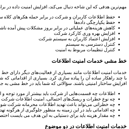
مهم‌ترین هدفی که این شاخه دنبال می‌کند، افزایش امنیت داده در برا
حفظ اطلاعات کاربران و شرکت در برابر حمله هکرهای کلاه سی
حفظ یکپارچگی داده‌ها
کاهش هزینه‌های عملیاتی در برابر بروز مشکلات پیش آمده ناش
افزایش بهره وری کارکرد شرکت
افزایش اعتماد کاربران به سیستم شرکت
کنترل دسترسی به سیستم
کنترل تنظیمات مربوط به امنیت
خط مشی خدمات امنیت اطلاعات
خدمات امنیت اطلاعات مانند بسیاری از فعالیت‌های دیگر دارای خط م
با چند راهکار ساده آن را پیاده سازی کرد. بسیاری از اقداماتی که ش
افزایش ساختار امنیتی باشند. سؤالاتی که شما باید در خط مشی به جو
اطلاعات چه قسمت‌هایی از شرکت باید بیشتر از مورد توجه و ا
چه نوع خطرات و ریسک‌های احتمالی، امنیت اطلاعات شرکت را 
چه خطراتی می‌تواند باعث تهدید اطلاعات محرمانه شرکت شود
چه اقداماتی باید در این زمینه به منظور جلوگیری از هرگونه تهد
چه مقدار هزینه باید برای دستیابی به این هدف می بایست اختص
خدمات امنیت اطلاعات در دو موضوع