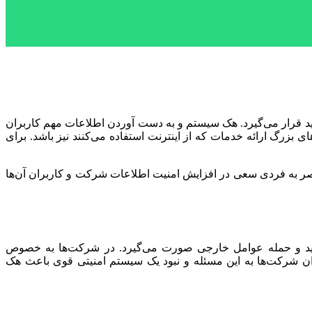
دید قرار می‌گیرد. هک سیستم و به دست آوردن اطلاعات مهم کاربران
بزرگ ارائه خدمات که از اینترنت استفاده می‌کنند نیز باشد. برای
نحصر به فردی سعی در افزایش امنیت اطلاعات شرکت و کاربران آن‌ها
دید و حمله عوامل خارجی صورت می‌گیرد. در شرکت‌ها به خصوص
ران شرکت‌ها به این مسئله و نبود یک سیستم امنیتی قوی باعث هک