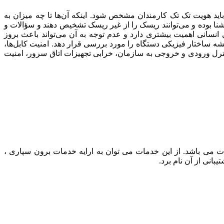
ید هویت تک تک کارمندان مشخص شود. اینکه آن‌ها تا چه میزان به
نا بوده و می‌توانند ریسک را از غیر ریسک تشخیص دهند و سؤالات و
انسانی اهمیت بیشتری دارد و عدم توجه به آن می‌تواند باعث بروز
 ساختار فیزیکی دستگاه را مورد بررسی قرار دهد. امنیت کابل‌ها،
رل ورودی و خروجی به سازمان، خرابی تجهیزات اتاق سرور، امنیت
 می باشد. از این خدمات می توان به ارایه خدمات برون سپاری ،
انی از آن نام برد.