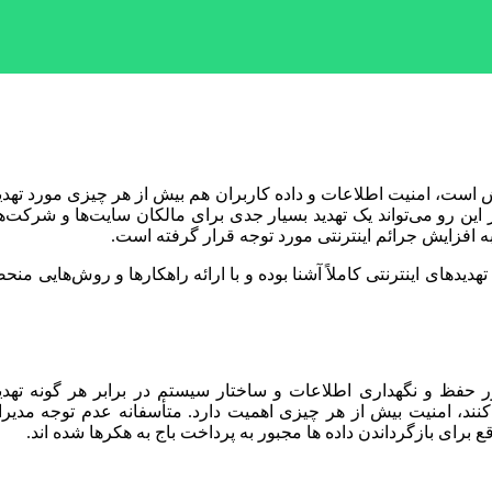
رش است، امنیت اطلاعات و داده کاربران هم بیش از هر چیزی مورد ته
ن رو می‌تواند یک تهدید بسیار جدی برای مالکان سایت‌ها و شرکت‌های 
 افزایش جرائم اینترنتی مورد توجه قرار گرفته است.
یدهای اینترنتی کاملاً آشنا بوده و با ارائه راهکارها و روش‌هایی م
ر حفظ و نگهداری اطلاعات و ساختار سیستم در برابر هر گونه ته
ی‌کنند، امنیت بیش از هر چیزی اهمیت دارد. متأسفانه عدم توجه مدی
رای بازگرداندن داده ها مجبور به پرداخت باج به هکرها شده اند.