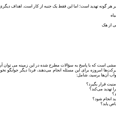
بر هر گونه تهدید است؛ اما این فقط یک جنبه از کار است. اهداف دیگری 
اه
ی از هک
شی است که با پاسخ به سؤالات مطرح شده در این زمینه می توان آن ر
رکت‌ها امروزه برای این مسئله انجام می‌دهند، فردا دیگر جوابگو نخو
اب آن‌ها برسید، شامل:
منیت قرار بگیرد؟
تهدید می‌کند؟
؟
ید انجام شود؟
اص یابد؟